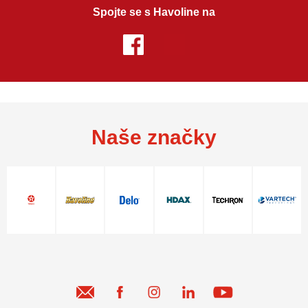
Spojte se s Havoline na
Naše značky