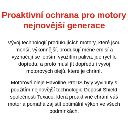
Proaktivní ochrana pro motory
nejnovější generace
Vývoj technologií produkujících motory, které jsou
menší, výkonnější, produkují méně emisí a
vyznačují se lepším využitím paliva, jde rychle
dopředu, a proto musí jít dopředu i vývoj
motorových olejů, které je chrání.
Motorové oleje Havoline ProDS byly vyvinuty s
použitím nejnovější technologie Deposit Shield
společnosti Texaco, která proaktivně chrání váš
motor a pomáhá zajistit optimální výkon ve všech
podmínkách.