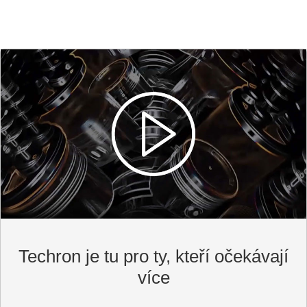
Techron je tu pro ty, kteří očekávají
více