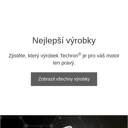
Nejlepší výrobky
®
Zjistěte, který výrobek Techron
je pro váš motor
ten pravý.
Zobrazit všechny výrobky