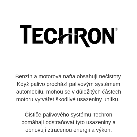
Benzín a motorová nafta obsahují nečistoty.
Když palivo prochází palivovým systémem
automobilu, mohou se v důležitých částech
motoru vytvářet škodlivé usazeniny uhlíku.
Čističe palivového systému Techron
pomáhají odstraňovat tyto usazeniny a
obnovují ztracenou energii a výkon.