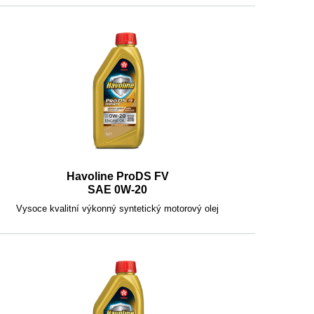
Havoline ProDS FV
SAE 0W-20
Vysoce kvalitní výkonný syntetický motorový olej