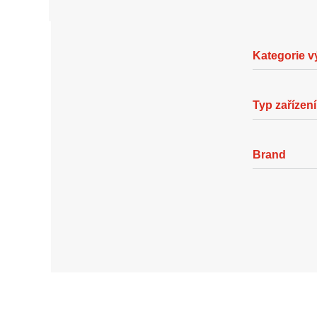
Kategorie 
Typ zařízení
Brand