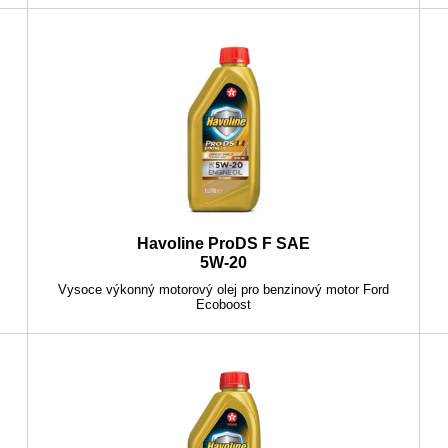
Havoline ProDS F SAE
5W-20
Vysoce výkonný motorový olej pro benzinový motor Ford
Ecoboost