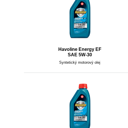
Havoline Energy EF
SAE 5W-30
Syntetický motorový olej