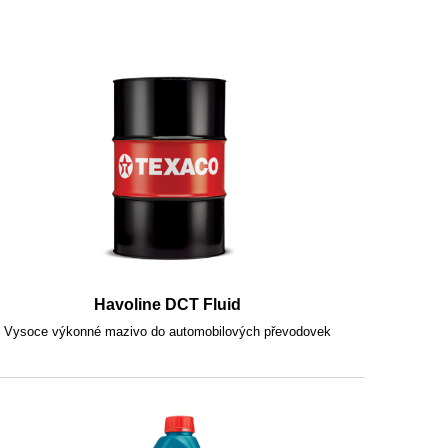
Havoline DCT Fluid
Vysoce výkonné mazivo do automobilových převodovek