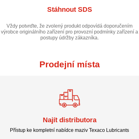
Stáhnout SDS
Vždy potvrďte, že zvolený produkt odpovídá doporučením
výrobce originálního zařízení pro provozní podmínky zařízení a
postupy údržby zákazníka.
Prodejní místa
Najít distributora
Přístup ke kompletní nabídce maziv Texaco Lubricants