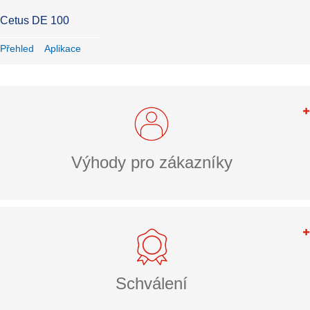
Cetus DE 100
Přehled
Aplikace
Výhody pro zákazníky
Schválení