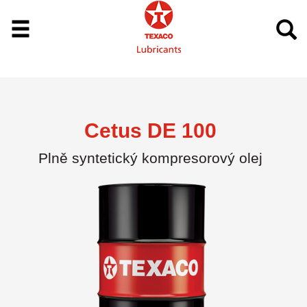
Cetus DE 100
Plně syntetický kompresorový olej