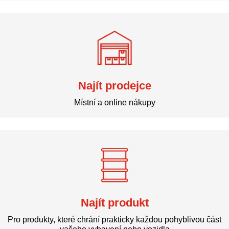
Najít prodejce
Místní a online nákupy
Najít produkt
Pro produkty, které chrání prakticky každou pohyblivou část