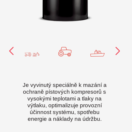
Je vyvinutý speciálně k mazání a
ochraně pístových kompresorů s
vysokými teplotami a tlaky na
výtlaku, optimalizuje provozní
účinnost systému, spotřebu
energie a náklady na údržbu.