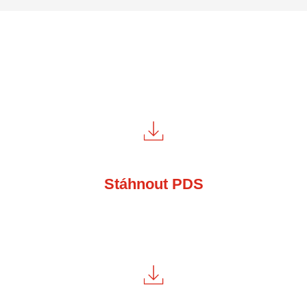
Stáhnout PDS