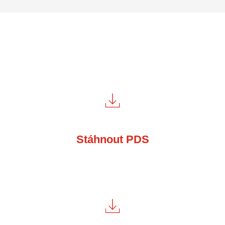
Stáhnout PDS