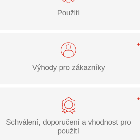
Použití
Výhody pro zákazníky
Schválení, doporučení a vhodnost pro
použití