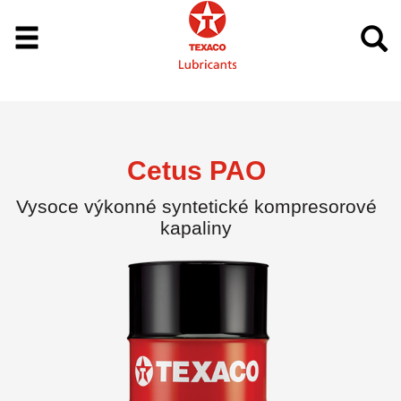
Cetus PAO
Vysoce výkonné syntetické kompresorové
kapaliny