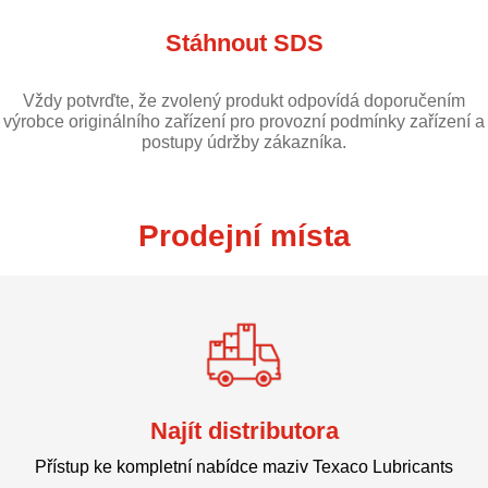
Stáhnout SDS
Vždy potvrďte, že zvolený produkt odpovídá doporučením
výrobce originálního zařízení pro provozní podmínky zařízení a
postupy údržby zákazníka.
Prodejní místa
Najít distributora
Přístup ke kompletní nabídce maziv Texaco Lubricants