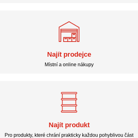
Najít prodejce
Místní a online nákupy
Najít produkt
Pro produkty, které chrání prakticky každou pohyblivou část