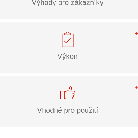
Výhody pro zákazníky
Výkon
Vhodné pro použití