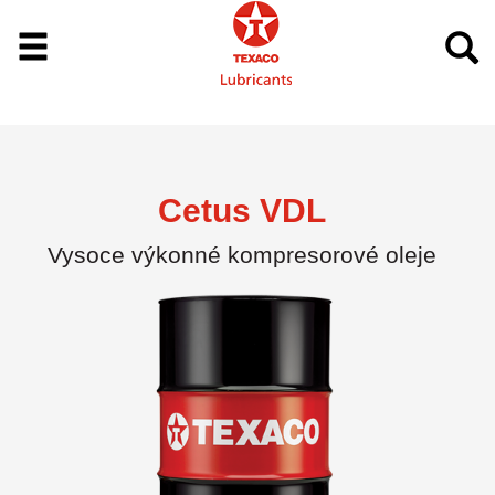
Cetus VDL
Vysoce výkonné kompresorové oleje