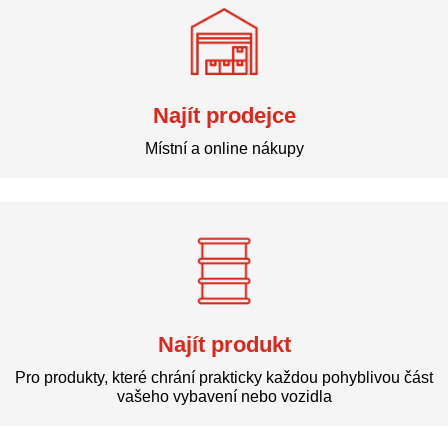
Najít prodejce
Místní a online nákupy
Najít produkt
Pro produkty, které chrání prakticky každou pohyblivou část
vašeho vybavení nebo vozidla