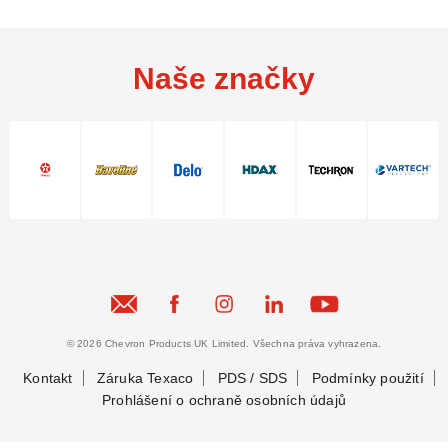
Naše značky
© 2026 Chevron Products UK Limited. Všechna práva vyhrazena.
Kontakt
Záruka Texaco
PDS / SDS
Podmínky použití
Prohlášení o ochraně osobních údajů