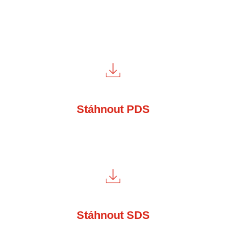
Stáhnout PDS
Stáhnout SDS