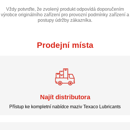
Vždy potvrďte, že zvolený produkt odpovídá doporučením
výrobce originálního zařízení pro provozní podmínky zařízení a
postupy údržby zákazníka.
Prodejní místa
Najít distributora
Přístup ke kompletní nabídce maziv Texaco Lubricants