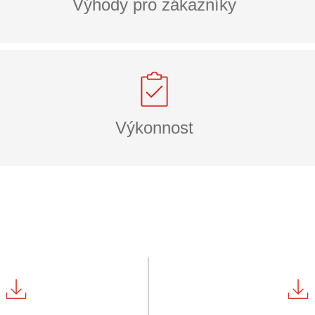
Výhody pro zákazníky
Výkonnost