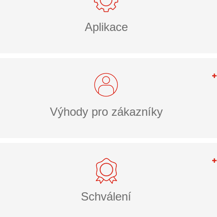
Aplikace
Výhody pro zákazníky
Schválení