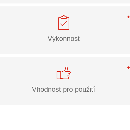
Výkonnost
Vhodnost pro použití