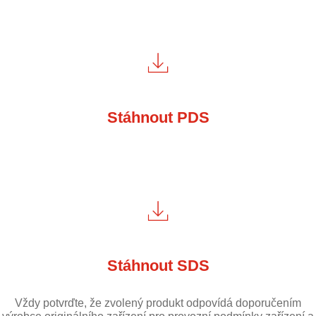
Stáhnout PDS
Stáhnout SDS
Vždy potvrďte, že zvolený produkt odpovídá doporučením