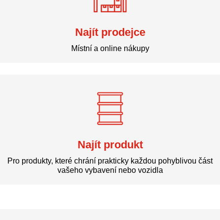
Najít prodejce
Místní a online nákupy
Najít produkt
Pro produkty, které chrání prakticky každou pohyblivou část
vašeho vybavení nebo vozidla