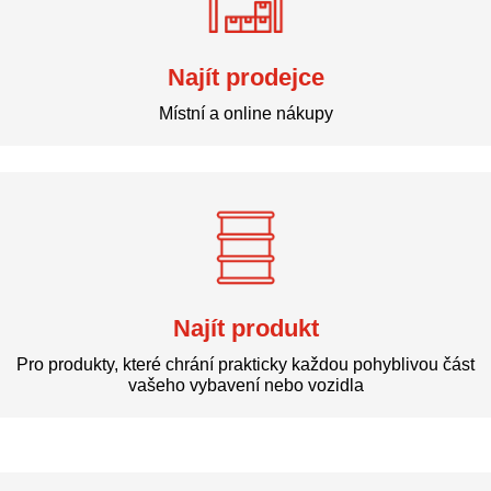
Najít prodejce
Místní a online nákupy
Najít produkt
Pro produkty, které chrání prakticky každou pohyblivou část
vašeho vybavení nebo vozidla