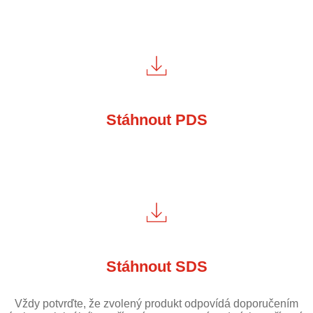
Stáhnout PDS
Stáhnout SDS
Vždy potvrďte, že zvolený produkt odpovídá doporučením