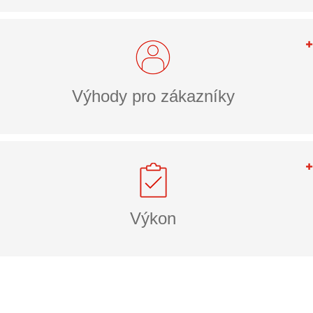
Výhody pro zákazníky
Výkon