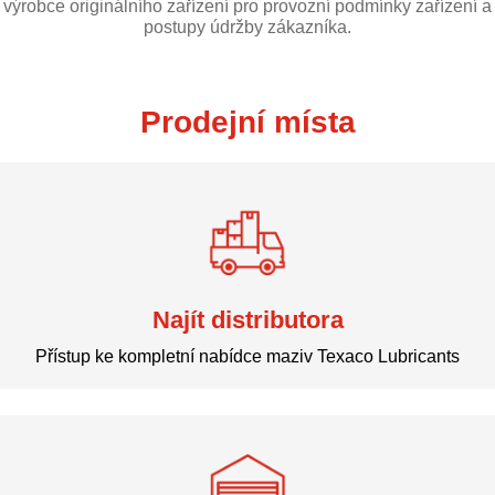
výrobce originálního zařízení pro provozní podmínky zařízení a
postupy údržby zákazníka.
Prodejní místa
Najít distributora
Přístup ke kompletní nabídce maziv Texaco Lubricants