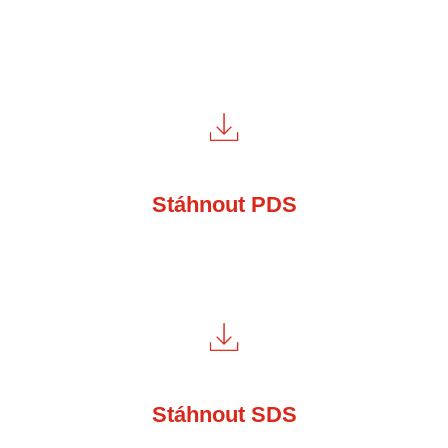
Stáhnout PDS
Stáhnout SDS