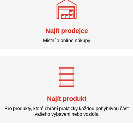
Najít prodejce
Místní a online nákupy
Najít produkt
Pro produkty, které chrání prakticky každou pohyblivou část
vašeho vybavení nebo vozidla