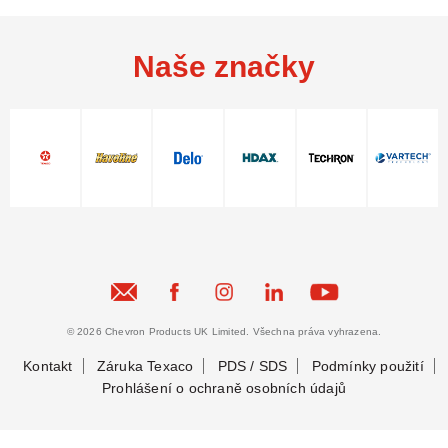
Naše značky
© 2026 Chevron Products UK Limited. Všechna práva vyhrazena.
Kontakt
Záruka Texaco
PDS / SDS
Podmínky použití
Prohlášení o ochraně osobních údajů