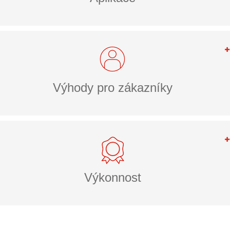
Výhody pro zákazníky
Výkonnost