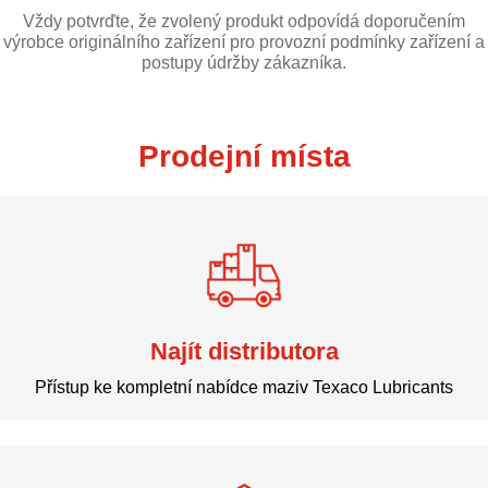
Vždy potvrďte, že zvolený produkt odpovídá doporučením
výrobce originálního zařízení pro provozní podmínky zařízení a
postupy údržby zákazníka.
Prodejní místa
Najít distributora
Přístup ke kompletní nabídce maziv Texaco Lubricants