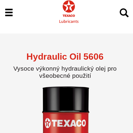
Hydraulic Oil 5606
Vysoce výkonný hydraulický olej pro
všeobecné použití