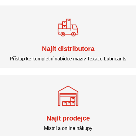
Najít distributora
Přístup ke kompletní nabídce maziv Texaco Lubricants
Najít prodejce
Místní a online nákupy