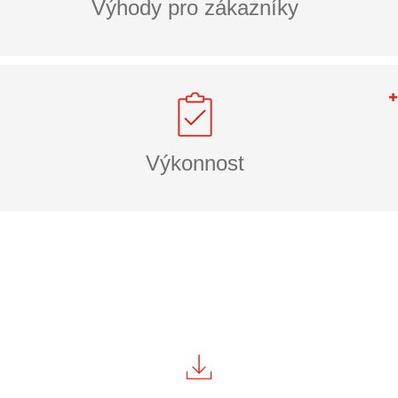
Výhody pro zákazníky
Výkonnost