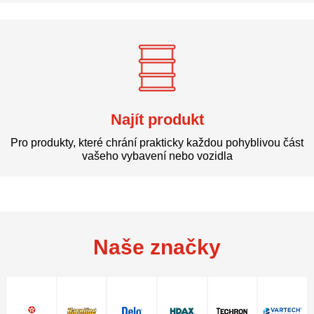
Najít produkt
Pro produkty, které chrání prakticky každou pohyblivou část
vašeho vybavení nebo vozidla
Naše značky