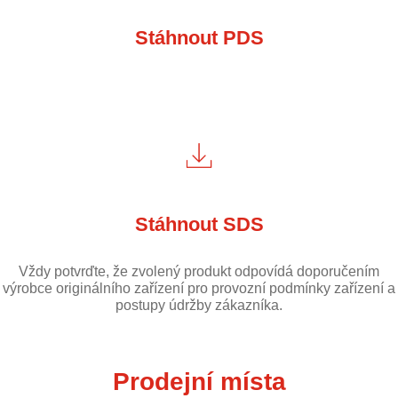
Stáhnout PDS
Stáhnout SDS
Vždy potvrďte, že zvolený produkt odpovídá doporučením
výrobce originálního zařízení pro provozní podmínky zařízení a
postupy údržby zákazníka.
Prodejní místa