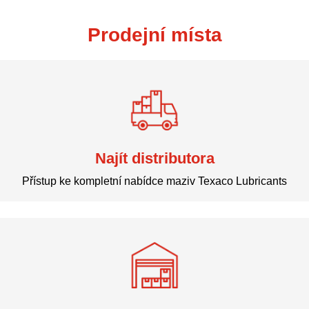
Prodejní místa
Najít distributora
Přístup ke kompletní nabídce maziv Texaco Lubricants