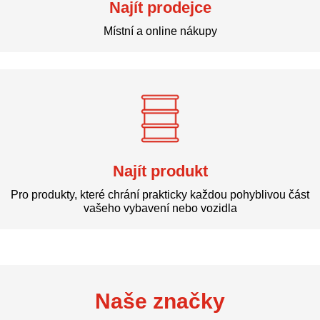
Najít prodejce
Místní a online nákupy
Najít produkt
Pro produkty, které chrání prakticky každou pohyblivou část
vašeho vybavení nebo vozidla
Naše značky