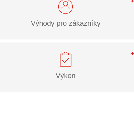
Výhody pro zákazníky
Výkon