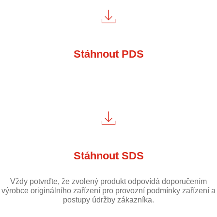
Stáhnout PDS
Stáhnout SDS
Vždy potvrďte, že zvolený produkt odpovídá doporučením
výrobce originálního zařízení pro provozní podmínky zařízení a
postupy údržby zákazníka.