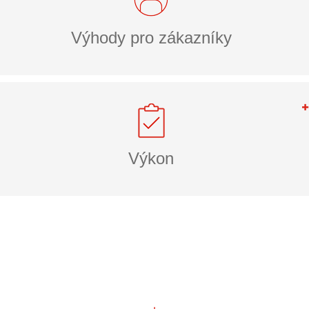
Výhody pro zákazníky
Výkon