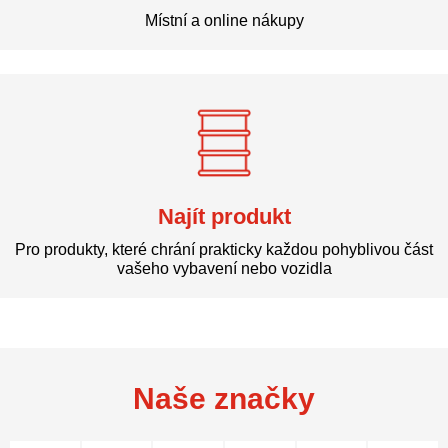
Místní a online nákupy
Najít produkt
Pro produkty, které chrání prakticky každou pohyblivou část
vašeho vybavení nebo vozidla
Naše značky