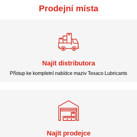
Prodejní místa
Najít distributora
Přístup ke kompletní nabídce maziv Texaco Lubricants
Najít prodejce