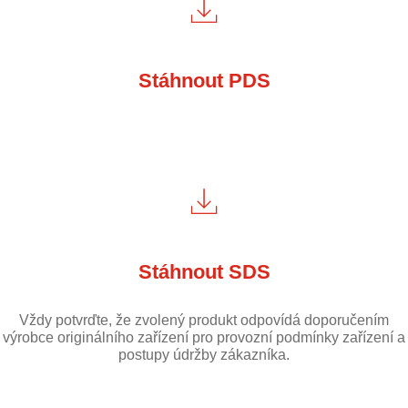
Stáhnout PDS
Stáhnout SDS
Vždy potvrďte, že zvolený produkt odpovídá doporučením
výrobce originálního zařízení pro provozní podmínky zařízení a
postupy údržby zákazníka.